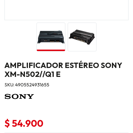
AMPLIFICADOR ESTÉREO SONY
XM-N502//Q1 E
SKU: 4905524931655
$ 54.900