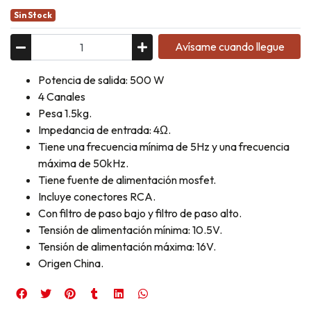
Sin Stock
Avísame cuando llegue
Potencia de salida: 500 W
4 Canales
Pesa 1.5kg.
Impedancia de entrada: 4Ω.
Tiene una frecuencia mínima de 5Hz y una frecuencia
máxima de 50kHz.
Tiene fuente de alimentación mosfet.
Incluye conectores RCA.
Con filtro de paso bajo y filtro de paso alto.
Tensión de alimentación mínima: 10.5V.
Tensión de alimentación máxima: 16V.
Origen China.